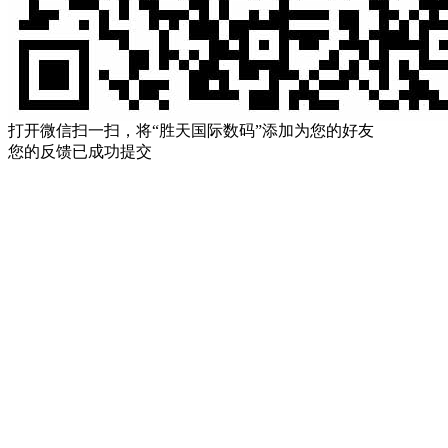
打开微信扫一扫，将“胜天国际数码”添加为您的好友
您的反馈已成功提交