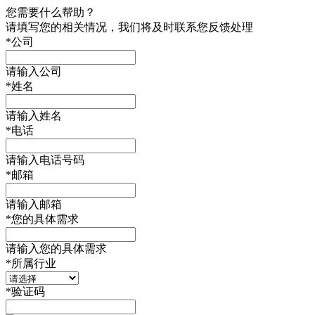
您需要什么帮助？
请填写您的相关情况，我们将及时联系您反馈处理
*
公司
请输入公司
*
姓名
请输入姓名
*
电话
请输入电话号码
*
邮箱
请输入邮箱
*
您的具体需求
请输入您的具体需求
*
所属行业
*
验证码